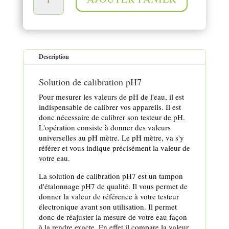
Description
Solution de calibration pH7
Pour mesurer les valeurs de pH de l'eau, il est
indispensable de calibrer vos appareils. Il est
donc nécessaire de calibrer son testeur de pH.
L'opération consiste à donner des valeurs
universelles au pH mètre. Le pH mètre, va s'y
référer et vous indique précisément la valeur de
votre eau.
La solution de calibration pH7 est un tampon
d'étalonnage pH7 de qualité. Il vous permet de
donner la valeur de référence à votre testeur
électronique avant son utilisation. Il permet
donc de réajuster la mesure de votre eau façon
à la rendre exacte. En effet il compare la valeur