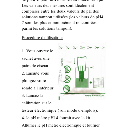
Les valeurs des mesures sont idéalement
comprises entre les deux valeurs de pH des
solutions tampon utilisées (les valeurs de pH4,
7 sont les plus communément rencontrées
parmi les solutions tampon).
Procédure d'utilisation:
Vous ouvrez le
sachet avec une
paire de ciseau
Ensuite vous
plongez votre
sonde à l'intérieur
Lancez la
calibration sur le
testeur électronique (voir mode d'emplois):
le pH mètre pH14 fournit avec le kit :
Allumer le pH mètre électronique et tourner