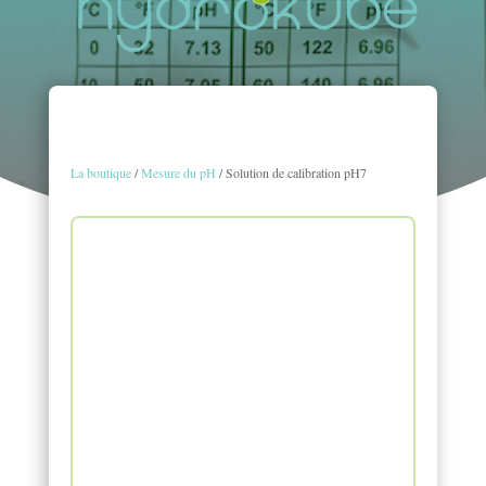
La boutique
/
Mesure du pH
/ Solution de calibration pH7