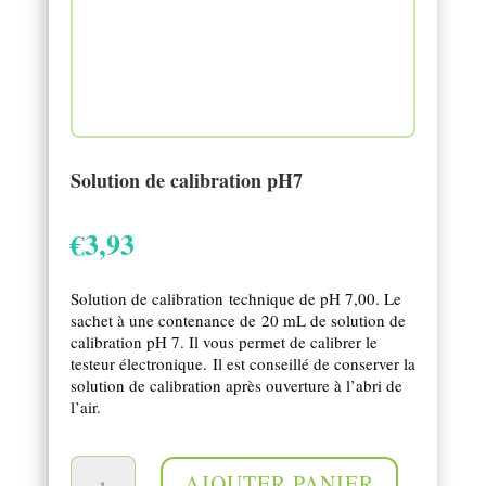
Solution de calibration pH7
€
3,93
Solution de calibration technique de pH 7,00. Le
sachet à une contenance de 20 mL de solution de
calibration pH 7. Il vous permet de calibrer le
testeur électronique. Il est conseillé de conserver la
solution de calibration après ouverture à l’abri de
l’air.
quantité de Solution de calibration pH7
AJOUTER PANIER