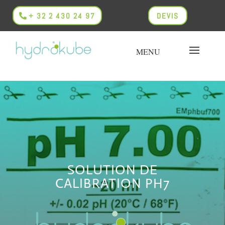
+ 32 2 430 24 97
DEVIS
SOLUTION DE
CALIBRATION PH7