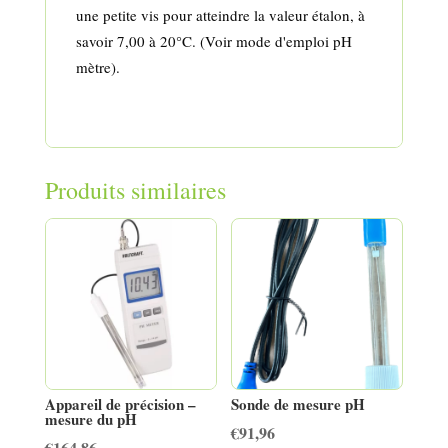
une petite vis pour atteindre la valeur étalon, à
savoir 7,00 à 20°C. (Voir mode d'emploi pH
mètre).
Produits similaires
Appareil de précision –
Sonde de mesure pH
mesure du pH
€
91,96
€
164,86