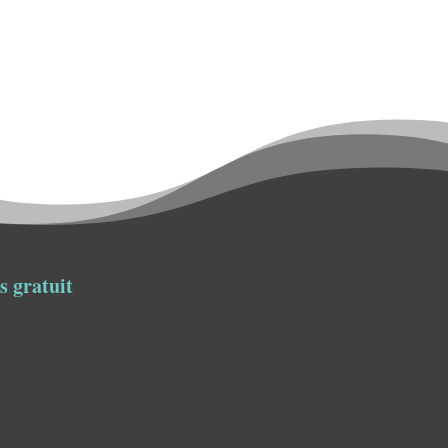
s gratuit