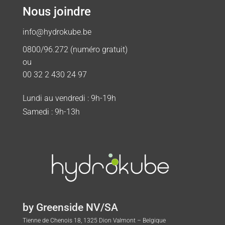
Nous joindre
info@hydrokube.be
0800/96.272 (numéro gratuit)
ou
00 32 2 430 24 97
Lundi au vendredi : 9h-19h
Samedi : 9h-13h
by Greenside NV/SA
Tienne de Chenois 18, 1325 Dion Valmont – Belgique