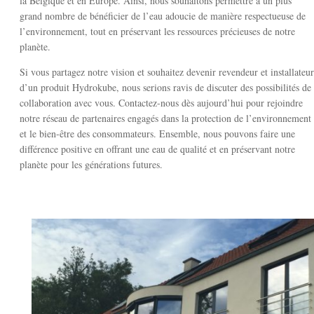
la Belgique et en Europe. Ainsi, nous souhaitons permettre à un plus
grand nombre de bénéficier de l’eau adoucie de manière respectueuse de
l’environnement, tout en préservant les ressources précieuses de notre
planète.
Si vous partagez notre vision et souhaitez devenir revendeur et installateur
d’un produit Hydrokube, nous serions ravis de discuter des possibilités de
collaboration avec vous. Contactez-nous dès aujourd’hui pour rejoindre
notre réseau de partenaires engagés dans la protection de l’environnement
et le bien-être des consommateurs. Ensemble, nous pouvons faire une
différence positive en offrant une eau de qualité et en préservant notre
planète pour les générations futures.