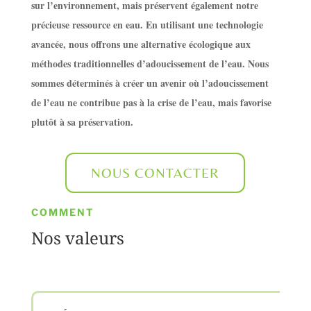
sur l’environnement, mais préservent également notre
précieuse ressource en eau. En utilisant une technologie
avancée, nous offrons une alternative écologique aux
méthodes traditionnelles d’adoucissement de l’eau. Nous
sommes déterminés à créer un avenir où l’adoucissement
de l’eau ne contribue pas à la crise de l’eau, mais favorise
plutôt à sa préservation.
NOUS CONTACTER
COMMENT
Nos valeurs