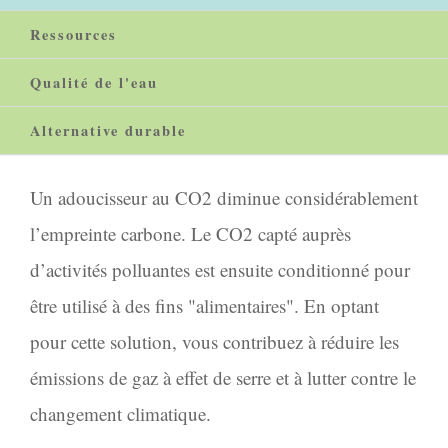
Ressources
Qualité de l'eau
Alternative durable
Un adoucisseur au CO2 diminue considérablement
l’empreinte carbone. Le CO2 capté auprès
d’activités polluantes est ensuite conditionné pour
être utilisé à des fins "alimentaires". En optant
pour cette solution, vous contribuez à réduire les
émissions de gaz à effet de serre et à lutter contre le
changement climatique.