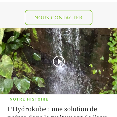
NOUS CONTACTER
NOTRE HISTOIRE
L’Hydrokube : une solution de