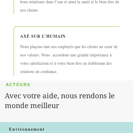
bons minéraux dans l’eau et ainsi la santé et le bien-être de
nos clients.
AXÉ SUR L’HUMAIN
Nous
plaçons tant nos employés que les clients au cœur de
nos valeurs. Nous accordons une grande importance à
votre satisfaction et à votre bien-être en établissant des
relations de confiance.
ACTEURS
Avec votre aide, nous rendons le
monde meilleur
Environnement