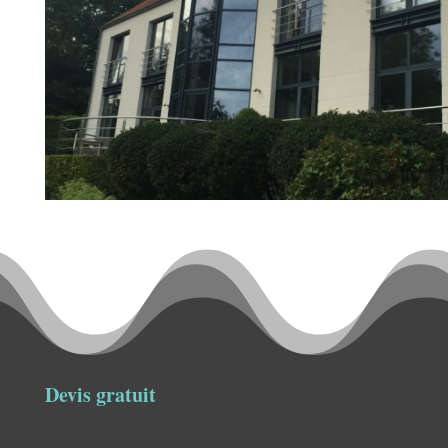
Devis gratuit