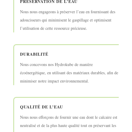
PRÉSERVATION DE L’EAU
Nous nous engageons à préserver l’eau en fournissant des
adoucisseurs qui minimisent le gaspillage et optimisent
l’utilisation de cette ressource précieuse.
DURABILITÉ
Nous concevons nos Hydrokube de manière
écoénergétique, en utilisant des matériaux durables, afin de
minimiser notre impact environnemental.
QUALITÉ DE L’EAU
Nous nous efforçons de fournir une eau dont le calcaire est
neutralisé et de la plus haute qualité tout en préservant les