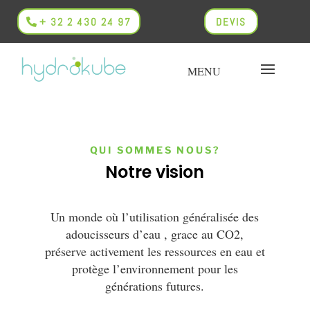
+ 32 2 430 24 97
DEVIS
QUI SOMMES NOUS?
Notre vision
Un monde où l’utilisation généralisée des
adoucisseurs d’eau , grace au CO2,
préserve activement les ressources en eau et
protège l’environnement pour les
générations futures.