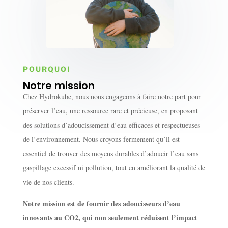
POURQUOI
Notre mission
Chez Hydrokube, nous nous engageons à faire notre part pour
préserver l’eau, une ressource rare et précieuse, en proposant
des solutions d’adoucissement d’eau efficaces et respectueuses
de l’environnement. Nous croyons fermement qu’il est
essentiel de trouver des moyens durables d’adoucir l’eau sans
gaspillage excessif ni pollution, tout en améliorant la qualité de
vie de nos clients.
Notre mission est de fournir des adoucisseurs d’eau
innovants au CO2, qui non seulement réduisent l’impact