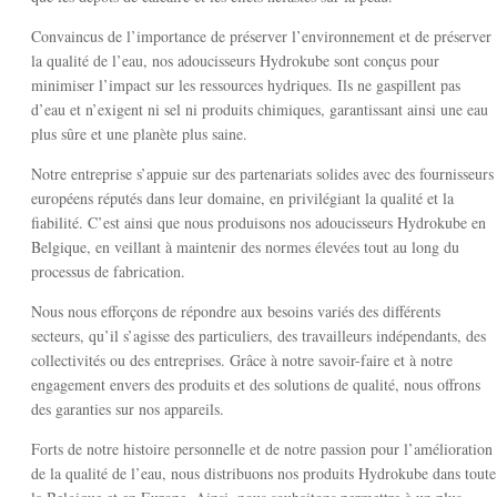
Convaincus de l’importance de préserver l’environnement et de préserver
la qualité de l’eau, nos adoucisseurs Hydrokube sont conçus pour
minimiser l’impact sur les ressources hydriques. Ils ne gaspillent pas
d’eau et n’exigent ni sel ni produits chimiques, garantissant ainsi une eau
plus sûre et une planète plus saine.
Notre entreprise s’appuie sur des partenariats solides avec des fournisseurs
européens réputés dans leur domaine, en privilégiant la qualité et la
fiabilité. C’est ainsi que nous produisons nos adoucisseurs Hydrokube en
Belgique, en veillant à maintenir des normes élevées tout au long du
processus de fabrication.
Nous nous efforçons de répondre aux besoins variés des différents
secteurs, qu’il s’agisse des particuliers, des travailleurs indépendants, des
collectivités ou des entreprises. Grâce à notre savoir-faire et à notre
engagement envers des produits et des solutions de qualité, nous offrons
des garanties sur nos appareils.
Forts de notre histoire personnelle et de notre passion pour l’amélioration
de la qualité de l’eau, nous distribuons nos produits Hydrokube dans toute