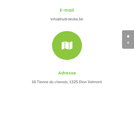
E-mail
info@hydrokube.be

Adresse
18 Tienne du chenois, 1325 Dion Valmont