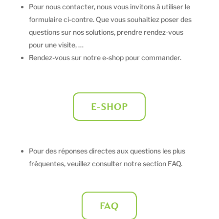
Pour nous contacter, nous vous invitons à utiliser le
formulaire ci-contre. Que vous souhaitiez poser des
questions sur nos solutions, prendre rendez-vous
pour une visite, …
Rendez-vous sur notre e-shop pour commander.
E-SHOP
Pour des réponses directes aux questions les plus
fréquentes, veuillez consulter notre section FAQ.
FAQ