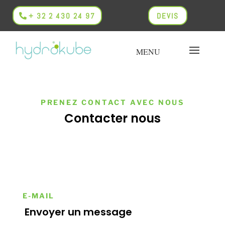
+ 32 2 430 24 97
DEVIS
PRENEZ CONTACT AVEC NOUS
Contacter nous
E-MAIL
Envoyer un message