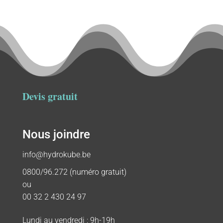
Devis gratuit
Nous joindre
info@hydrokube.be
0800/96.272 (numéro gratuit)
ou
00 32 2 430 24 97
Lundi au vendredi : 9h-19h