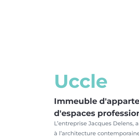
Uccle
Immeuble d'appart
d'espaces professio
L’entreprise Jacques Delens, 
à l’architecture contemporaine.