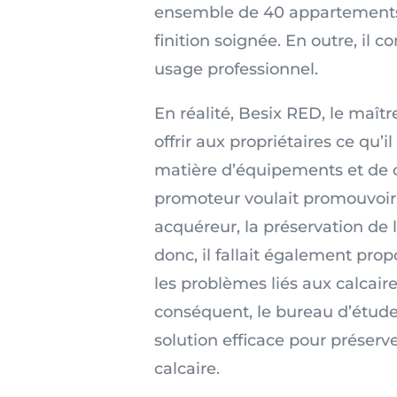
ensemble de 40 appartements
finition soignée. En outre, il 
usage professionnel.
En réalité, Besix RED, le maîtr
offrir aux propriétaires ce qu’i
matière d’équipements et de co
promoteur voulait promouvoir,
acquéreur, la préservation de 
donc, il fallait également pro
les problèmes liés aux calcaire
conséquent, le bureau d’étude
solution efficace pour préserv
calcaire.