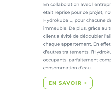
En collaboration avec l’entrep
était reprise pour ce projet, n
Hydrokube L, pour chacune de
immeuble. De plus, grâce au 
client a évité de dédoubler l’
chaque appartement. En effet
d’autres traitements, l’Hydroku
occupants, parfaitement compa
consommation d’eau.
EN SAVOIR +