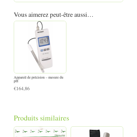
Vous aimerez peut-être aussi…
Appareil de précision – mesure du
pH
€
164,86
Produits similaires