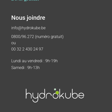
Nous joindre
info@hydrokube.be
0800/96.272 (numéro gratuit)
ou
00 32 2 430 24 97
Lundi au vendredi : 9h-19h
Samedi : 9h-13h