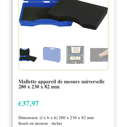
Mallette appareil de mesure universelle
280 x 230 x 82 mm
€
37,97
Dimension :(l x b x h) 280 x 230 x 82 mm
Insert en mousse : inclus