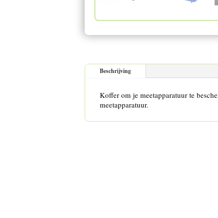
Beschrijving
Koffer om je meetapparatuur te besch
meetapparatuur.