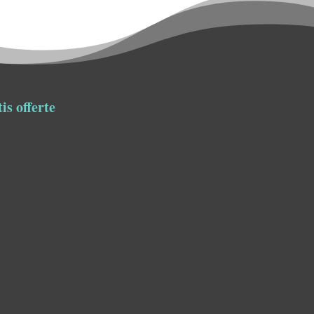
is offerte