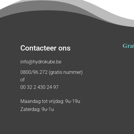
Grat
Contacteer ons
info@hydrokube.be
0800/96.272 (gratis nummer)
of
00 32 2 430 24 97
Maandag tot vrijdag: 9u-19u
Zaterdag: 9u-1u