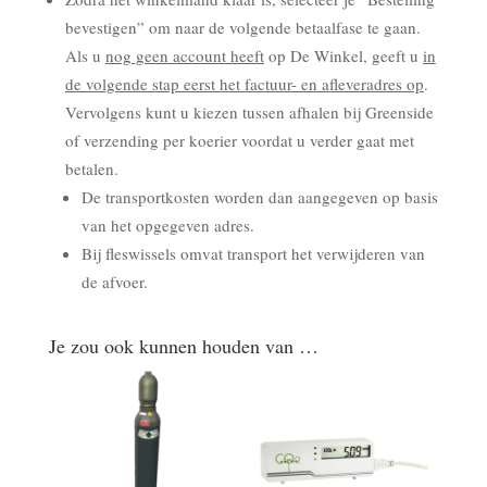
bevestigen” om naar de volgende betaalfase te gaan.
Als u
nog geen account heeft
op De Winkel, geeft u
in
de volgende stap eerst het factuur- en afleveradres op
.
Vervolgens kunt u kiezen tussen afhalen bij Greenside
of verzending per koerier voordat u verder gaat met
betalen.
De transportkosten worden dan aangegeven op basis
van het opgegeven adres.
Bij fleswissels omvat transport het verwijderen van
de afvoer.
Je zou ook kunnen houden van …