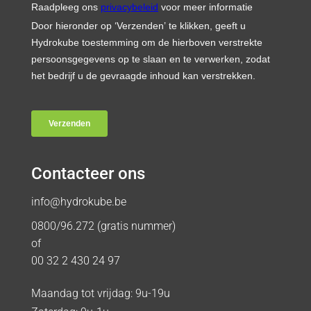
Contacteer ons
info@hydrokube.be
0800/96.272 (gratis nummer)
of
00 32 2 430 24 97
Maandag tot vrijdag: 9u-19u