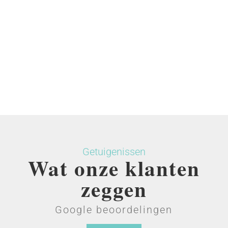
Getuigenissen
Wat onze klanten
zeggen
Google beoordelingen