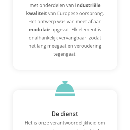
met onderdelen van
industriële
kwaliteit
van Europese oorsprong.
Het ontwerp was van meet af aan
modulair
opgevat. Elk element is
onafhankelijk vervangbaar, zodat
het lang meegaat en veroudering
tegengaat.

De dienst
Het is onze verantwoordelijkheid om