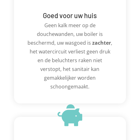
Goed voor uw huis
Geen kalk meer op de
douchewanden, uw boiler is
beschermd, uw wasgoed is
zachter
,
het watercircuit verliest geen druk
en de beluchters raken niet
verstopt, het sanitair kan
gemakkelijker worden
schoongemaakt.
