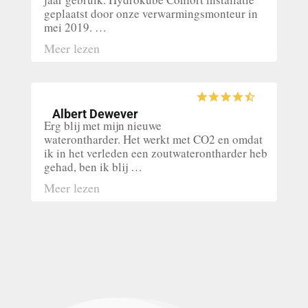
geplaatst door onze verwarmingsmonteur in
mei 2019. …
Meer lezen
Albert Dewever
Erg blij met mijn nieuwe
waterontharder. Het werkt met CO2 en omdat
ik in het verleden een zoutwaterontharder heb
gehad, ben ik blij …
Meer lezen