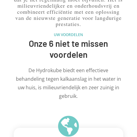
milieuvriendelijker en onderhoudsvrij en
combineert efficiëntie met een oplossing
van de nieuwste generatie voor langdurige
prestaties.
UW VOORDELEN
Onze 6 niet te missen
voordelen
De Hydrokube biedt een effectieve
behandeling tegen kalkaanslag in het water in
uw huis, is milieuvriendelijk en zeer zuinig in
gebruik.
