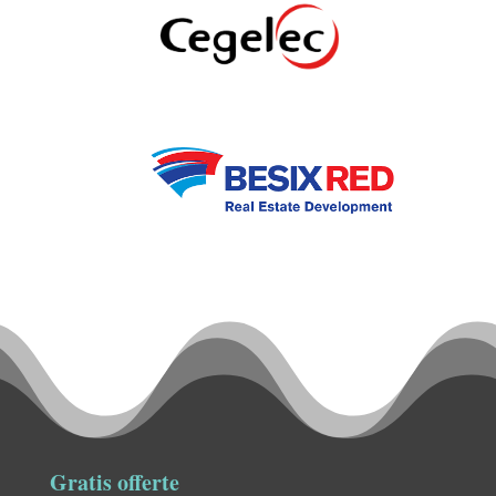
Gratis offerte