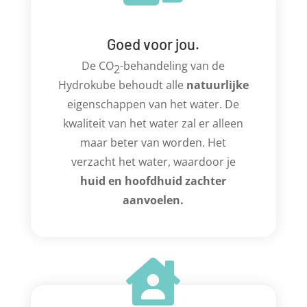
Goed voor jou.
De CO
-behandeling van de
2
Hydrokube behoudt alle
natuurlijke
eigenschappen van het water. De
kwaliteit van het water zal er alleen
maar beter van worden. Het
verzacht het water, waardoor je
huid en hoofdhuid zachter
aanvoelen.
