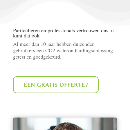
Particulieren en professionals vertrouwen ons, u
kunt dat ook.
Al meer dan 10 jaar hebben duizenden
gebruikers een CO2 wateronthardingsoplossing
getest en goedgekeurd.
EEN GRATIS OFFERTE?