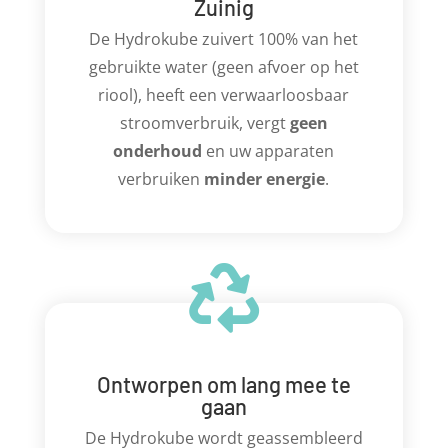
Zuinig
De Hydrokube zuivert 100% van het
gebruikte water (geen afvoer op het
riool), heeft een verwaarloosbaar
stroomverbruik, vergt
geen
onderhoud
en uw apparaten
verbruiken
minder energie
.

Ontworpen om lang mee te
gaan
De Hydrokube wordt geassembleerd