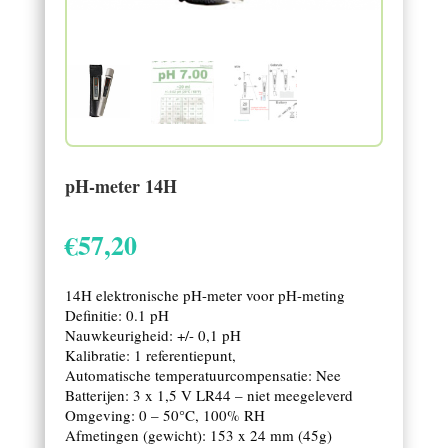
pH-meter 14H
€
57,20
14H elektronische pH-meter voor pH-meting
Definitie: 0.1 pH
Nauwkeurigheid: +/- 0,1 pH
Kalibratie: 1 referentiepunt,
Automatische temperatuurcompensatie: Nee
Batterijen: 3 x 1,5 V LR44 – niet meegeleverd
Omgeving: 0 – 50°C, 100% RH
Afmetingen (gewicht): 153 x 24 mm (45g)