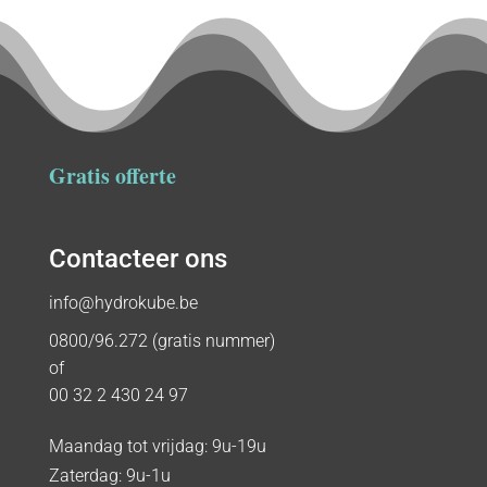
Gratis offerte
Contacteer ons
info@hydrokube.be
0800/96.272 (gratis nummer)
of
00 32 2 430 24 97
Maandag tot vrijdag: 9u-19u
Zaterdag: 9u-1u