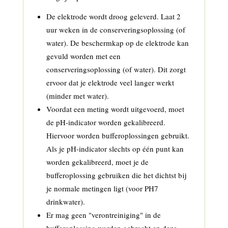
De elektrode wordt droog geleverd. Laat 2
uur weken in de conserveringsoplossing (of
water). De beschermkap op de elektrode kan
gevuld worden met een
conserveringsoplossing (of water). Dit zorgt
ervoor dat je elektrode veel langer werkt
(minder met water).
Voordat een meting wordt uitgevoerd, moet
de pH-indicator worden gekalibreerd.
Hiervoor worden bufferoplossingen gebruikt.
Als je pH-indicator slechts op één punt kan
worden gekalibreerd, moet je de
bufferoplossing gebruiken die het dichtst bij
je normale metingen ligt (voor PH7
drinkwater).
Er mag geen "verontreiniging" in de