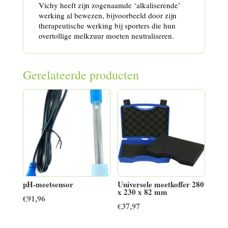
Vichy heeft zijn zogenaamde ‘alkaliserende’
werking al bewezen, bijvoorbeeld door zijn
therapeutische werking bij sporters die hun
overtollige melkzuur moeten neutraliseren.
Gerelateerde producten
pH-meetsensor
Universele meetkoffer 280
x 230 x 82 mm
€
91,96
€
37,97