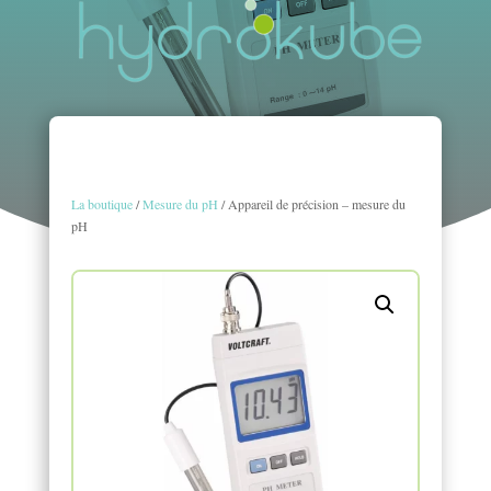
La boutique
/
Mesure du pH
/ Appareil de précision – mesure du
pH