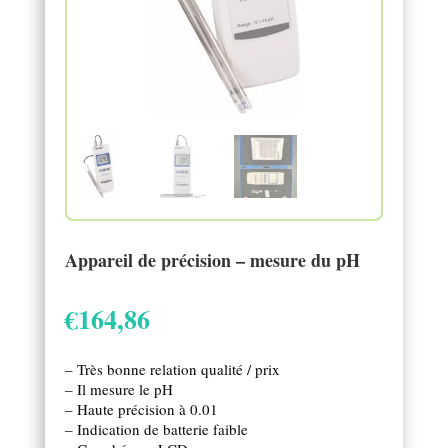
Appareil de précision – mesure du pH
€
164,86
– Très bonne relation qualité / prix
– Il mesure le pH
– Haute précision à 0.01
– Indication de batterie faible