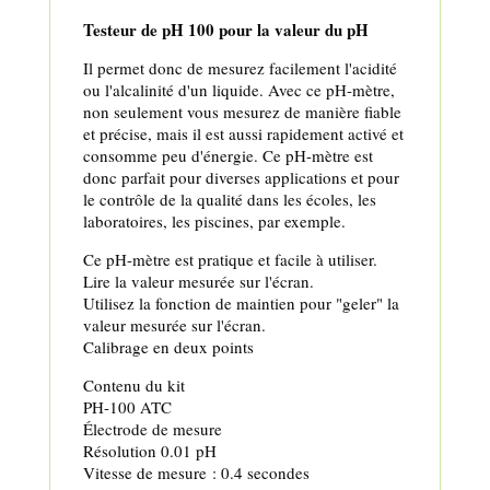
Testeur de pH 100 pour la valeur du pH
Il permet donc de mesurez facilement l'acidité
ou l'alcalinité d'un liquide. Avec ce pH-mètre,
non seulement vous mesurez de manière fiable
et précise, mais il est aussi rapidement activé et
consomme peu d'énergie. Ce pH-mètre est
donc parfait pour diverses applications et pour
le contrôle de la qualité dans les écoles, les
laboratoires, les piscines, par exemple.
Ce pH-mètre est pratique et facile à utiliser.
Lire la valeur mesurée sur l'écran.
Utilisez la fonction de maintien pour "geler" la
valeur mesurée sur l'écran.
Calibrage en deux points
Contenu du kit
PH-100 ATC
Électrode de mesure
Résolution 0.01 pH
Vitesse de mesure : 0.4 secondes