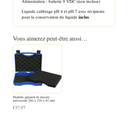
Alimentation : batterie 9 VDC (non-incluse)
Liquide calibrage pH 4 et pH 7 avec récipients
inclus
pour la conservation du liquide
Vous aimerez peut-être aussi…
Mallette appareil de mesure
universelle 280 x 230 x 82 mm
€
37,97