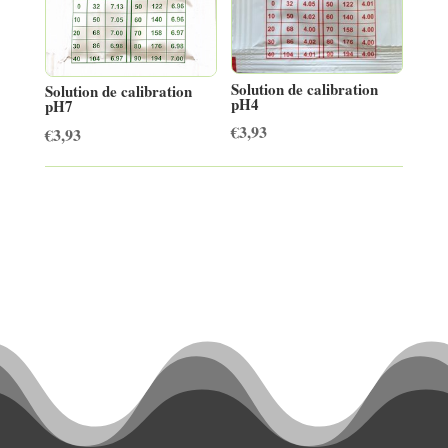
Solution de calibration
Solution de calibration
pH4
pH7
€
3,93
€
3,93