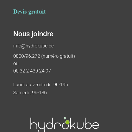
Devis gratuit
Nous joindre
info@hydrokube.be
0800/96.272 (numéro gratuit)
ou
00 32 2 430 24 97
Lundi au vendredi : 9h-19h
Samedi : 9h-13h