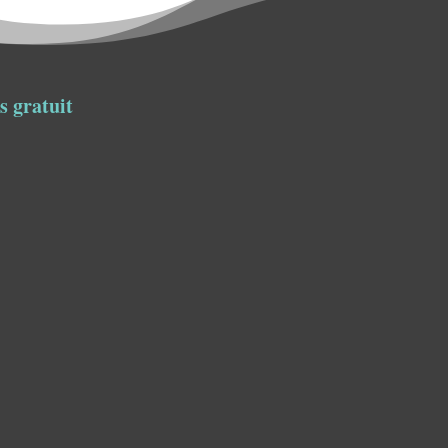
s gratuit