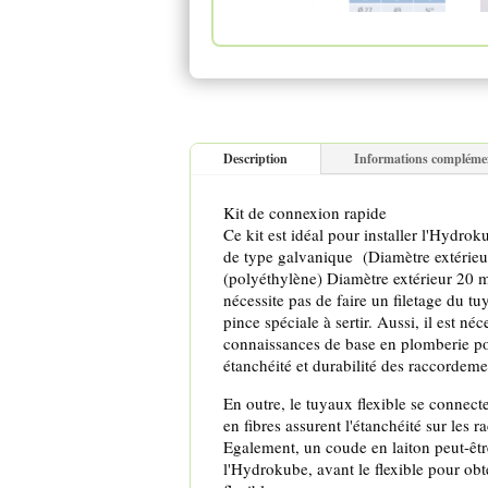
Description
Informations compléme
Kit de connexion rapide
Ce kit est idéal pour installer l'Hydro
de type galvanique (Diamètre extérie
(polyéthylène) Diamètre extérieur 20 
nécessite pas de faire un filetage du tu
pince spéciale à sertir. Aussi, il est néc
connaissances de base en plomberie p
étanchéité et durabilité des raccordeme
En outre, le tuyaux flexible se connect
en fibres assurent l'étanchéité sur les 
Egalement, un coude en laiton peut-êtr
l'Hydrokube, avant le flexible pour obt