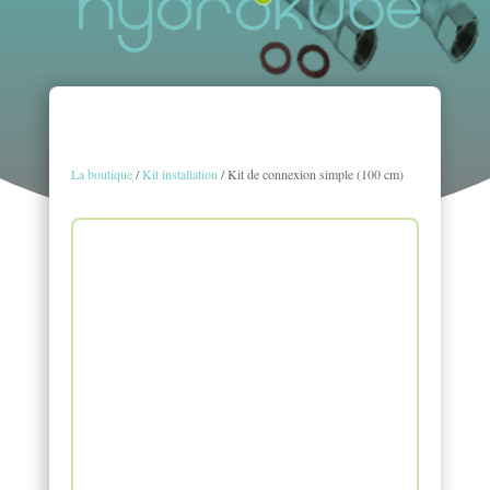
La boutique
/
Kit installation
/ Kit de connexion simple (100 cm)