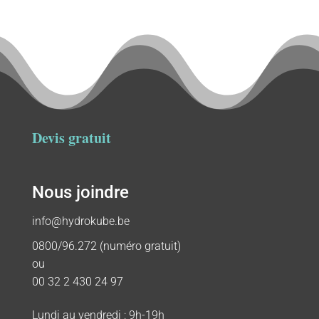
Devis gratuit
Nous joindre
info@hydrokube.be
0800/96.272 (numéro gratuit)
ou
00 32 2 430 24 97
Lundi au vendredi : 9h-19h