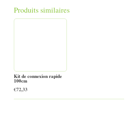
Produits similaires
Kit de connexion rapide
100cm
€
72,33