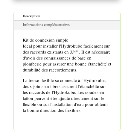
Description
Informations complémentaires
Kit de connexion simple
Idéal pour installer l'Hydrokube facilement sur
des raccords existants en 3/4" . Il est nécessaire
d'avoir des connaissances de base en
plomberie pour assurer une bonne étanchéité et
durabilité des raccordements.
La tresse flexible se connecte à l'Hydrokube,
deux joints en fibres assurent l'étanchéité sur
les raccords de l'Hydrokube. Les coudes en
laiton peuvent-être ajouté directement sur le
flexible ou sur l'installation d'eau pour obtenir
la bonne direction des flexibles.