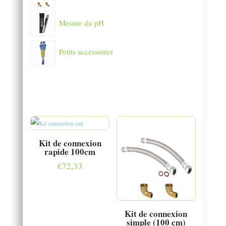
Mesure du pH
Petits accessoires
Kit de connexion
rapide 100cm
€
72,33
Kit de connexion
simple (100 cm)