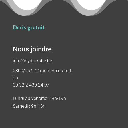
Devis gratuit
Nous joindre
info@hydrokube.be
0800/96.272 (numéro gratuit)
ou
00 32 2 430 24 97
Lundi au vendredi : 9h-19h
Samedi : 9h-13h