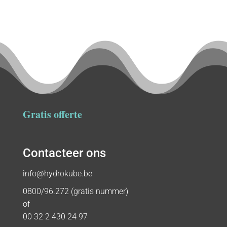
Gratis offerte
Contacteer ons
info@hydrokube.be
0800/96.272 (gratis nummer)
of
00 32 2 430 24 97