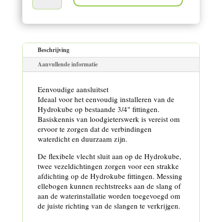
Beschrijving
Aanvullende informatie
Eenvoudige aansluitset
Ideaal voor het eenvoudig installeren van de
Hydrokube op bestaande 3/4" fittingen.
Basiskennis van loodgieterswerk is vereist om
ervoor te zorgen dat de verbindingen
waterdicht en duurzaam zijn.
De flexibele vlecht sluit aan op de Hydrokube,
twee vezeldichtingen zorgen voor een strakke
afdichting op de Hydrokube fittingen. Messing
ellebogen kunnen rechtstreeks aan de slang of
aan de waterinstallatie worden toegevoegd om
de juiste richting van de slangen te verkrijgen.