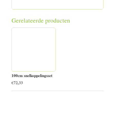
Gerelateerde producten
100cm snelkoppelingsset
€
72,33