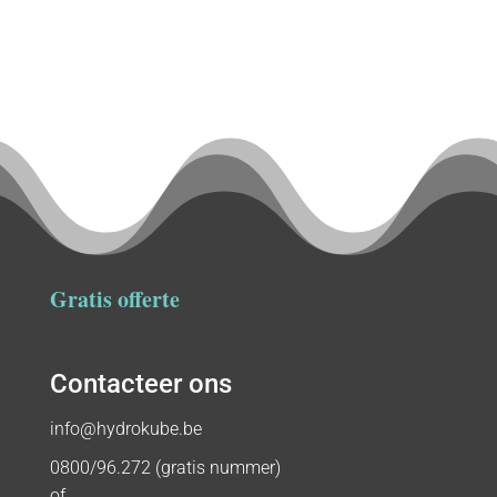
Gratis offerte
Contacteer ons
info@hydrokube.be
0800/96.272 (gratis nummer)
of