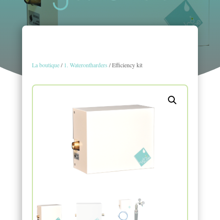
La boutique
/
1. Waterontharders
/ Efficiency kit