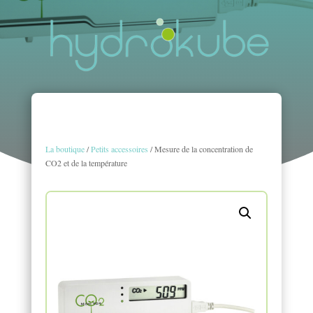
La boutique
/
Petits accessoires
/ Mesure de la concentration de
CO2 et de la température