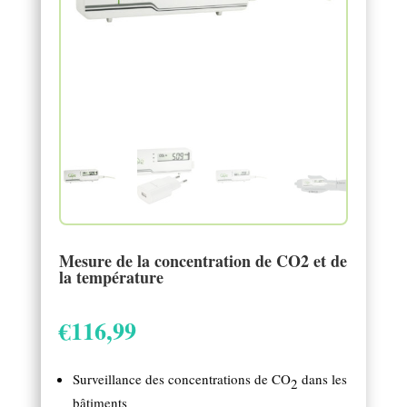
Mesure de la concentration de CO2 et de
la température
€
116,99
Surveillance des concentrations de CO
dans les
2
bâtiments