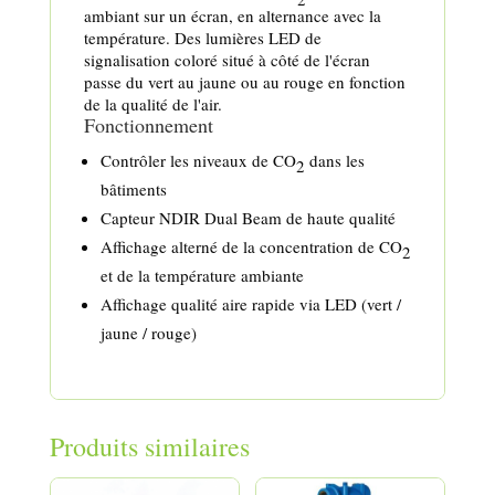
ambiant sur un écran, en alternance avec la
température. Des lumières LED de
signalisation coloré situé à côté de l'écran
passe du vert au jaune ou au rouge en fonction
de la qualité de l'air.
Fonctionnement
Contrôler les niveaux de CO
dans les
2
bâtiments
Capteur NDIR Dual Beam de haute qualité
Affichage alterné de la concentration de CO
2
et de la température ambiante
Affichage qualité aire rapide via LED (vert /
jaune / rouge)
Produits similaires