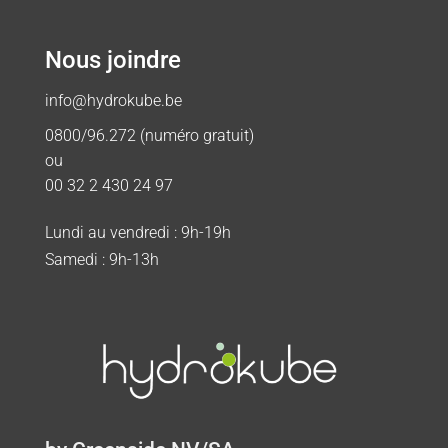
Nous joindre
info@hydrokube.be
0800/96.272 (numéro gratuit)
ou
00 32 2 430 24 97
Lundi au vendredi : 9h-19h
Samedi : 9h-13h