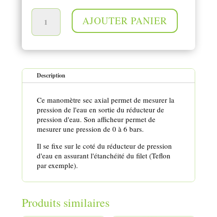
quantité de Manomètre, Filetage arrière 1/4"
AJOUTER PANIER
Description
Ce manomètre sec axial permet de mesurer la
pression de l'eau en sortie du réducteur de
pression d'eau. Son afficheur permet de
mesurer une pression de 0 à 6 bars.
Il se fixe sur le coté du réducteur de pression
d'eau en assurant l'étanchéité du filet (Teflon
par exemple).
Produits similaires