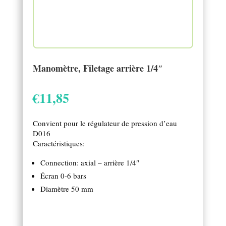
Manomètre, Filetage arrière 1/4″
€
11,85
Convient pour le régulateur de pression d’eau
D016
Caractéristiques:
Connection: axial – arrière 1/4″
Écran 0-6 bars
Diamètre 50 mm